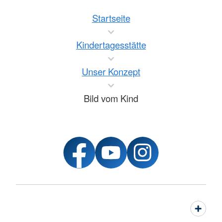
Startseite
Kindertagesstätte
Unser Konzept
Bild vom Kind