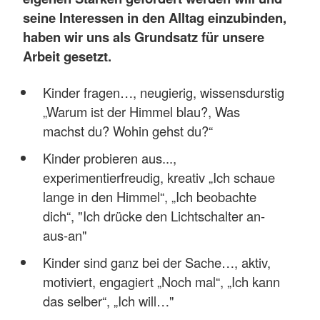
seine Interessen in den Alltag einzubinden,
haben wir uns als Grundsatz für unsere
Arbeit gesetzt.
Kinder fragen…, neugierig, wissensdurstig
„Warum ist der Himmel blau?, Was
machst du? Wohin gehst du?“
Kinder probieren aus...,
experimentierfreudig, kreativ „Ich schaue
lange in den Himmel“, „Ich beobachte
dich“, "Ich drücke den Lichtschalter an-
aus-an"
Kinder sind ganz bei der Sache…, aktiv,
motiviert, engagiert „Noch mal“, „Ich kann
das selber“, „Ich will…"