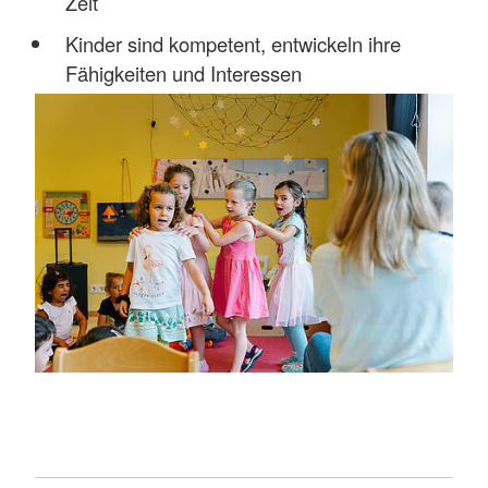
Zeit
Kinder sind kompetent, entwickeln ihre
Fähigkeiten und Interessen