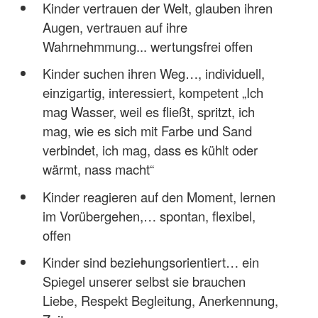
Kinder vertrauen der Welt, glauben ihren
Augen, vertrauen auf ihre
Wahrnehmmung... wertungsfrei offen
Kinder suchen ihren Weg…, individuell,
einzigartig, interessiert, kompetent „Ich
mag Wasser, weil es fließt, spritzt, ich
mag, wie es sich mit Farbe und Sand
verbindet, ich mag, dass es kühlt oder
wärmt, nass macht“
Kinder reagieren auf den Moment, lernen
im Vorübergehen,… spontan, flexibel,
offen
Kinder sind beziehungsorientiert… ein
Spiegel unserer selbst sie brauchen
Liebe, Respekt Begleitung, Anerkennung,